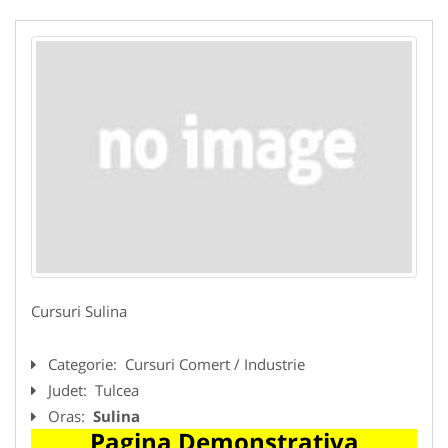
Cursuri Sulina
Categorie:
Cursuri Comert / Industrie
Judet:
Tulcea
Oras:
Sulina
Pagina Demonstrativa