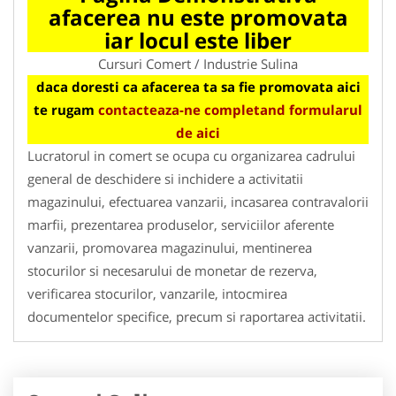
afacerea nu este promovata
iar locul este liber
Cursuri Comert / Industrie Sulina
daca doresti ca afacerea ta sa fie promovata aici
te rugam
contacteaza-ne completand formularul
de aici
Lucratorul in comert se ocupa cu organizarea cadrului
general de deschidere si inchidere a activitatii
magazinului, efectuarea vanzarii, incasarea contravalorii
marfii, prezentarea produselor, serviciilor aferente
vanzarii, promovarea magazinului, mentinerea
stocurilor si necesarului de monetar de rezerva,
verificarea stocurilor, vanzarile, intocmirea
documentelor specifice, precum si raportarea activitatii.