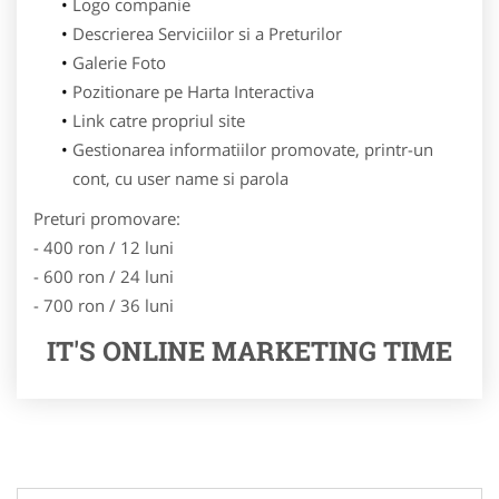
Logo companie
Descrierea Serviciilor si a Preturilor
Galerie Foto
Pozitionare pe Harta Interactiva
Link catre propriul site
Gestionarea informatiilor promovate, printr-un
cont, cu user name si parola
Preturi promovare:
- 400 ron / 12 luni
- 600 ron / 24 luni
- 700 ron / 36 luni
IT'S ONLINE MARKETING TIME