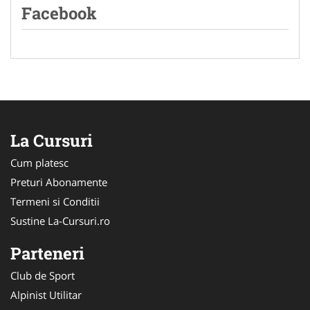
Facebook
La Cursuri
Cum platesc
Preturi Abonamente
Termeni si Conditii
Sustine La-Cursuri.ro
Parteneri
Club de Sport
Alpinist Utilitar