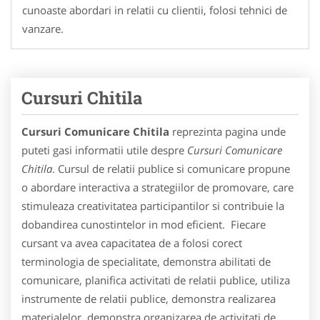
cunoaste abordari in relatii cu clientii, folosi tehnici de
vanzare.
Cursuri Chitila
Cursuri Comunicare Chitila
reprezinta pagina unde
puteti gasi informatii utile despre
Cursuri Comunicare
Chitila
. Cursul de relatii publice si comunicare propune
o abordare interactiva a strategiilor de promovare, care
stimuleaza creativitatea participantilor si contribuie la
dobandirea cunostintelor in mod eficient. Fiecare
cursant va avea capacitatea de a folosi corect
terminologia de specialitate, demonstra abilitati de
comunicare, planifica activitati de relatii publice, utiliza
instrumente de relatii publice, demonstra realizarea
materialelor, demonstra organizarea de activitati de