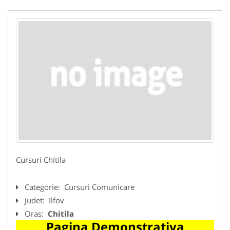
Cursuri Chitila
Categorie:
Cursuri Comunicare
Judet:
Ilfov
Oras:
Chitila
Pagina Demonstrativa