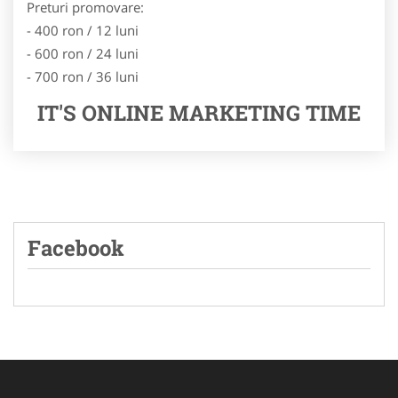
Preturi promovare:
- 400 ron / 12 luni
- 600 ron / 24 luni
- 700 ron / 36 luni
IT'S ONLINE MARKETING TIME
Facebook