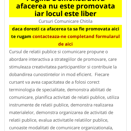
afacerea nu este promovata
iar locul este liber
Cursuri Comunicare Chitila
daca doresti ca afacerea ta sa fie promovata aici
te rugam
contacteaza-ne completand formularul
de aici
Cursul de relatii publice si comunicare propune o
abordare interactiva a strategiilor de promovare, care
stimuleaza creativitatea participantilor si contribuie la
dobandirea cunostintelor in mod eficient. Fiecare
cursant va avea capacitatea de a folosi corect
terminologia de specialitate, demonstra abilitati de
comunicare, planifica activitati de relatii publice, utiliza
instrumente de relatii publice, demonstra realizarea
materialelor, demonstra organizarea de activitati de
relatii publice, evalua activitatile relatiilor publice,
cunoaste modalitati de comunicare organizationala,