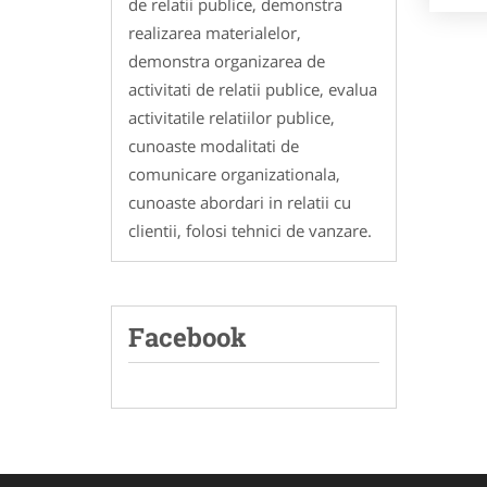
de relatii publice, demonstra
realizarea materialelor,
demonstra organizarea de
activitati de relatii publice, evalua
activitatile relatiilor publice,
cunoaste modalitati de
comunicare organizationala,
cunoaste abordari in relatii cu
clientii, folosi tehnici de vanzare.
Facebook