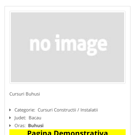
Cursuri Buhusi
Categorie:
Cursuri Constructii / Instalatii
Judet:
Bacau
Oras:
Buhusi
Pagina Demonstrativa