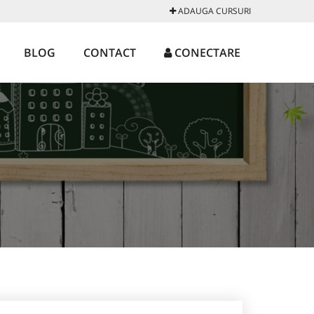
ADAUGA CURSURI
BLOG
CONTACT
CONECTARE