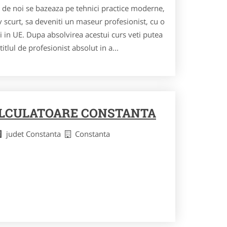
 de noi se bazeaza pe tehnici practice moderne,
iv scurt, sa deveniti un maseur profesionist, cu o
i in UE. Dupa absolvirea acestui curs veti putea
tlul de profesionist absolut in a...
CALCULATOARE CONSTANTA
judet Constanta
Constanta