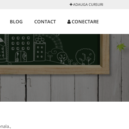
ADAUGA CURSURI
BLOG
CONTACT
CONECTARE
nala.,