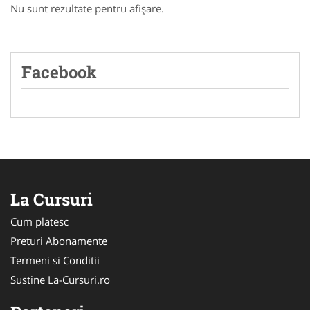
Nu sunt rezultate pentru afişare.
Facebook
La Cursuri
Cum platesc
Preturi Abonamente
Termeni si Conditii
Sustine La-Cursuri.ro