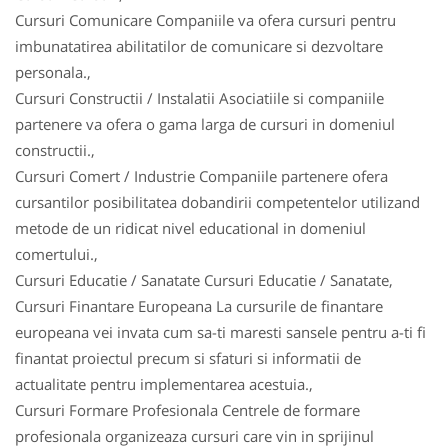
Cursuri Comunicare Companiile va ofera cursuri pentru
imbunatatirea abilitatilor de comunicare si dezvoltare
personala.,
Cursuri Constructii / Instalatii Asociatiile si companiile
partenere va ofera o gama larga de cursuri in domeniul
constructii.,
Cursuri Comert / Industrie Companiile partenere ofera
cursantilor posibilitatea dobandirii competentelor utilizand
metode de un ridicat nivel educational in domeniul
comertului.,
Cursuri Educatie / Sanatate Cursuri Educatie / Sanatate,
Cursuri Finantare Europeana La cursurile de finantare
europeana vei invata cum sa-ti maresti sansele pentru a-ti fi
finantat proiectul precum si sfaturi si informatii de
actualitate pentru implementarea acestuia.,
Cursuri Formare Profesionala Centrele de formare
profesionala organizeaza cursuri care vin in sprijinul