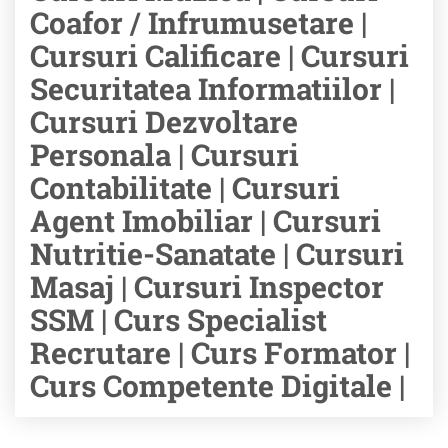
Coafor / Infrumusetare |
Cursuri Calificare | Cursuri
Securitatea Informatiilor |
Cursuri Dezvoltare
Personala | Cursuri
Contabilitate | Cursuri
Agent Imobiliar | Cursuri
Nutritie-Sanatate | Cursuri
Masaj | Cursuri Inspector
SSM | Curs Specialist
Recrutare | Curs Formator |
Curs Competente Digitale |