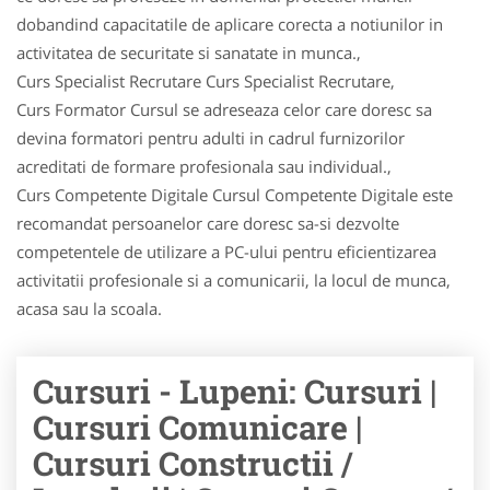
dobandind capacitatile de aplicare corecta a notiunilor in
activitatea de securitate si sanatate in munca.,
Curs Specialist Recrutare Curs Specialist Recrutare,
Curs Formator Cursul se adreseaza celor care doresc sa
devina formatori pentru adulti in cadrul furnizorilor
acreditati de formare profesionala sau individual.,
Curs Competente Digitale Cursul Competente Digitale este
recomandat persoanelor care doresc sa-si dezvolte
competentele de utilizare a PC-ului pentru eficientizarea
activitatii profesionale si a comunicarii, la locul de munca,
acasa sau la scoala.
Cursuri - Lupeni: Cursuri |
Cursuri Comunicare |
Cursuri Constructii /