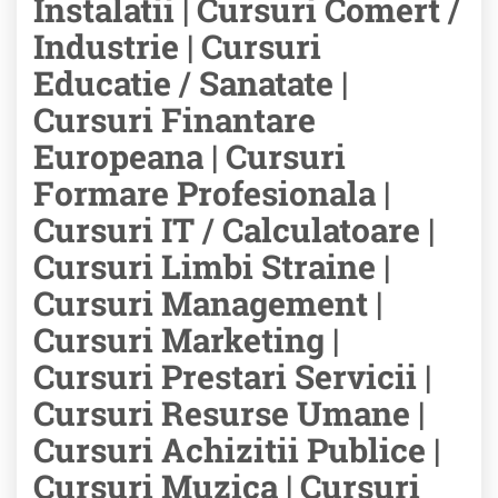
Instalatii | Cursuri Comert /
Industrie | Cursuri
Educatie / Sanatate |
Cursuri Finantare
Europeana | Cursuri
Formare Profesionala |
Cursuri IT / Calculatoare |
Cursuri Limbi Straine |
Cursuri Management |
Cursuri Marketing |
Cursuri Prestari Servicii |
Cursuri Resurse Umane |
Cursuri Achizitii Publice |
Cursuri Muzica | Cursuri