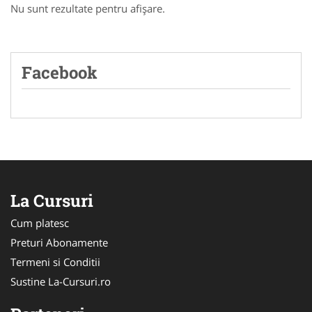
Nu sunt rezultate pentru afişare.
Facebook
La Cursuri
Cum platesc
Preturi Abonamente
Termeni si Conditii
Sustine La-Cursuri.ro