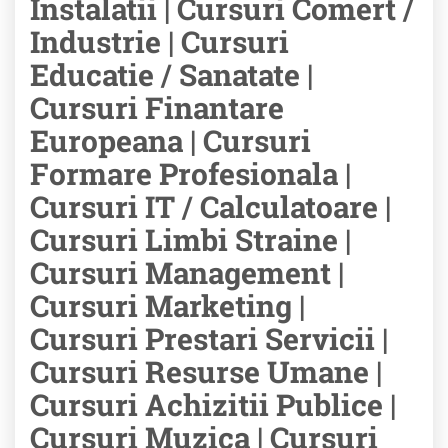
Instalatii | Cursuri Comert /
Industrie | Cursuri
Educatie / Sanatate |
Cursuri Finantare
Europeana | Cursuri
Formare Profesionala |
Cursuri IT / Calculatoare |
Cursuri Limbi Straine |
Cursuri Management |
Cursuri Marketing |
Cursuri Prestari Servicii |
Cursuri Resurse Umane |
Cursuri Achizitii Publice |
Cursuri Muzica | Cursuri