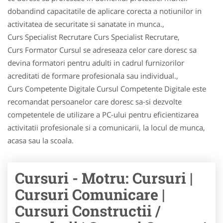
dobandind capacitatile de aplicare corecta a notiunilor in
activitatea de securitate si sanatate in munca.,
Curs Specialist Recrutare Curs Specialist Recrutare,
Curs Formator Cursul se adreseaza celor care doresc sa
devina formatori pentru adulti in cadrul furnizorilor
acreditati de formare profesionala sau individual.,
Curs Competente Digitale Cursul Competente Digitale este
recomandat persoanelor care doresc sa-si dezvolte
competentele de utilizare a PC-ului pentru eficientizarea
activitatii profesionale si a comunicarii, la locul de munca,
acasa sau la scoala.
Cursuri - Motru: Cursuri |
Cursuri Comunicare |
Cursuri Constructii /