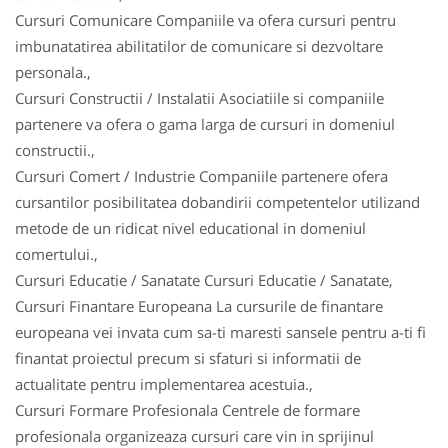
Cursuri Comunicare Companiile va ofera cursuri pentru
imbunatatirea abilitatilor de comunicare si dezvoltare
personala.,
Cursuri Constructii / Instalatii Asociatiile si companiile
partenere va ofera o gama larga de cursuri in domeniul
constructii.,
Cursuri Comert / Industrie Companiile partenere ofera
cursantilor posibilitatea dobandirii competentelor utilizand
metode de un ridicat nivel educational in domeniul
comertului.,
Cursuri Educatie / Sanatate Cursuri Educatie / Sanatate,
Cursuri Finantare Europeana La cursurile de finantare
europeana vei invata cum sa-ti maresti sansele pentru a-ti fi
finantat proiectul precum si sfaturi si informatii de
actualitate pentru implementarea acestuia.,
Cursuri Formare Profesionala Centrele de formare
profesionala organizeaza cursuri care vin in sprijinul