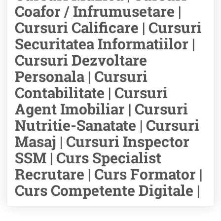
Coafor / Infrumusetare |
Cursuri Calificare | Cursuri
Securitatea Informatiilor |
Cursuri Dezvoltare
Personala | Cursuri
Contabilitate | Cursuri
Agent Imobiliar | Cursuri
Nutritie-Sanatate | Cursuri
Masaj | Cursuri Inspector
SSM | Curs Specialist
Recrutare | Curs Formator |
Curs Competente Digitale |