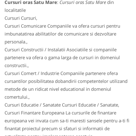
Cursuri oras Satu Mare
:
Cursuri oras Satu Mare
din
localitatile
Cursuri Cursuri,
Cursuri Comunicare Companiile va ofera cursuri pentru
imbunatatirea abilitatilor de comunicare si dezvoltare
personala.,
Cursuri Constructii / Instalatii Asociatiile si companiile
partenere va ofera o gama larga de cursuri in domeniul
constructii.,
Cursuri Comert / Industrie Companiile partenere ofera
cursantilor posibilitatea dobandirii competentelor utilizand
metode de un ridicat nivel educational in domeniul
comertului.,
Cursuri Educatie / Sanatate Cursuri Educatie / Sanatate,
Cursuri Finantare Europeana La cursurile de finantare
europeana vei invata cum sa-ti maresti sansele pentru a-ti fi
finantat proiectul precum si sfaturi si informatii de