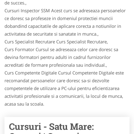
de succes.,
Cursuri Inspector SSM Acest curs se adreseaza persoanelor
ce doresc sa profeseze in domeniul protectiei muncii
dobandind capacitatile de aplicare corecta a notiunilor in
activitatea de securitate si sanatate in munca.,
Curs Specialist Recrutare Curs Specialist Recrutare,
Curs Formator Cursul se adreseaza celor care doresc sa
devina formatori pentru adulti in cadrul furnizorilor
acreditati de formare profesionala sau individual.,
Curs Competente Digitale Cursul Competente Digitale este
recomandat persoanelor care doresc sa-si dezvolte
competentele de utilizare a PC-ului pentru eficientizarea
activitatii profesionale si a comunicarii, la locul de munca,
acasa sau la scoala.
Cursuri - Satu Mare: