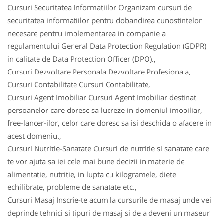
Cursuri Securitatea Informatiilor Organizam cursuri de
securitatea informatiilor pentru dobandirea cunostintelor
necesare pentru implementarea in companie a
regulamentului General Data Protection Regulation (GDPR)
in calitate de Data Protection Officer (DPO).,
Cursuri Dezvoltare Personala Dezvoltare Profesionala,
Cursuri Contabilitate Cursuri Contabilitate,
Cursuri Agent Imobiliar Cursuri Agent Imobiliar destinat
persoanelor care doresc sa lucreze in domeniul imobiliar,
free-lancer-ilor, celor care doresc sa isi deschida o afacere in
acest domeniu.,
Cursuri Nutritie-Sanatate Cursuri de nutritie si sanatate care
te vor ajuta sa iei cele mai bune decizii in materie de
alimentatie, nutritie, in lupta cu kilogramele, diete
echilibrate, probleme de sanatate etc.,
Cursuri Masaj Inscrie-te acum la cursurile de masaj unde vei
deprinde tehnici si tipuri de masaj si de a deveni un maseur