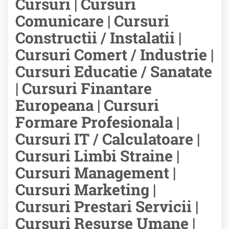
Cursuri | Cursuri
Comunicare | Cursuri
Constructii / Instalatii |
Cursuri Comert / Industrie |
Cursuri Educatie / Sanatate
| Cursuri Finantare
Europeana | Cursuri
Formare Profesionala |
Cursuri IT / Calculatoare |
Cursuri Limbi Straine |
Cursuri Management |
Cursuri Marketing |
Cursuri Prestari Servicii |
Cursuri Resurse Umane |