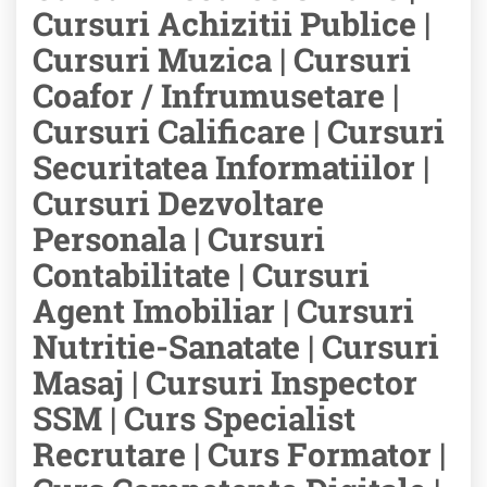
Cursuri Achizitii Publice |
Cursuri Muzica | Cursuri
Coafor / Infrumusetare |
Cursuri Calificare | Cursuri
Securitatea Informatiilor |
Cursuri Dezvoltare
Personala | Cursuri
Contabilitate | Cursuri
Agent Imobiliar | Cursuri
Nutritie-Sanatate | Cursuri
Masaj | Cursuri Inspector
SSM | Curs Specialist
Recrutare | Curs Formator |