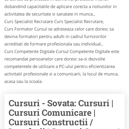
dobandind capacitatile de aplicare corecta a notiunilor in
activitatea de securitate si sanatate in munca.,
Curs Specialist Recrutare Curs Specialist Recrutare,
Curs Formator Cursul se adreseaza celor care doresc sa
devina formatori pentru adulti in cadrul furnizorilor
acreditati de formare profesionala sau individual.,
Curs Competente Digitale Cursul Competente Digitale este
recomandat persoanelor care doresc sa-si dezvolte
competentele de utilizare a PC-ului pentru eficientizarea
activitatii profesionale si a comunicarii, la locul de munca,
acasa sau la scoala.
Cursuri - Sovata: Cursuri |
Cursuri Comunicare |
Cursuri Constructii /