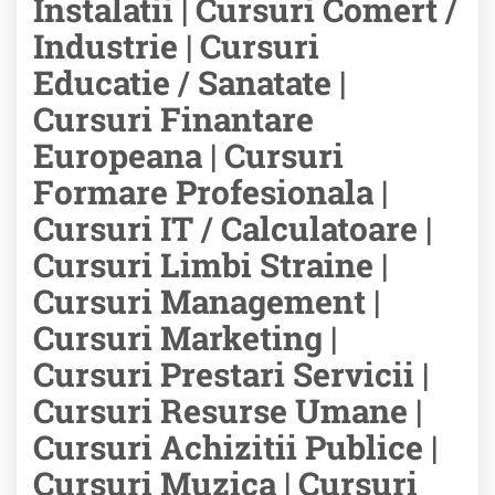
Instalatii | Cursuri Comert /
Industrie | Cursuri
Educatie / Sanatate |
Cursuri Finantare
Europeana | Cursuri
Formare Profesionala |
Cursuri IT / Calculatoare |
Cursuri Limbi Straine |
Cursuri Management |
Cursuri Marketing |
Cursuri Prestari Servicii |
Cursuri Resurse Umane |
Cursuri Achizitii Publice |
Cursuri Muzica | Cursuri