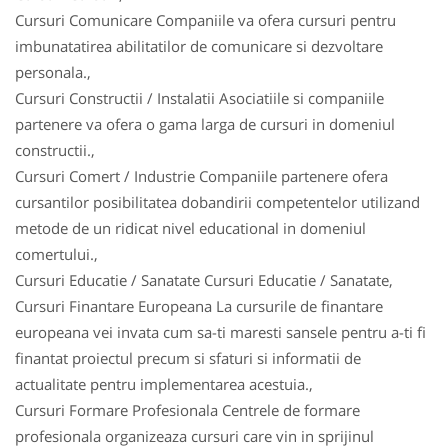
Cursuri Comunicare Companiile va ofera cursuri pentru
imbunatatirea abilitatilor de comunicare si dezvoltare
personala.,
Cursuri Constructii / Instalatii Asociatiile si companiile
partenere va ofera o gama larga de cursuri in domeniul
constructii.,
Cursuri Comert / Industrie Companiile partenere ofera
cursantilor posibilitatea dobandirii competentelor utilizand
metode de un ridicat nivel educational in domeniul
comertului.,
Cursuri Educatie / Sanatate Cursuri Educatie / Sanatate,
Cursuri Finantare Europeana La cursurile de finantare
europeana vei invata cum sa-ti maresti sansele pentru a-ti fi
finantat proiectul precum si sfaturi si informatii de
actualitate pentru implementarea acestuia.,
Cursuri Formare Profesionala Centrele de formare
profesionala organizeaza cursuri care vin in sprijinul