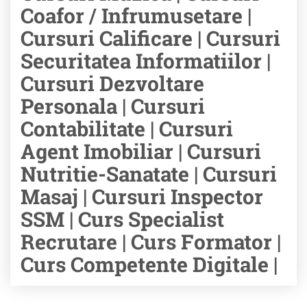
Coafor / Infrumusetare |
Cursuri Calificare | Cursuri
Securitatea Informatiilor |
Cursuri Dezvoltare
Personala | Cursuri
Contabilitate | Cursuri
Agent Imobiliar | Cursuri
Nutritie-Sanatate | Cursuri
Masaj | Cursuri Inspector
SSM | Curs Specialist
Recrutare | Curs Formator |
Curs Competente Digitale |