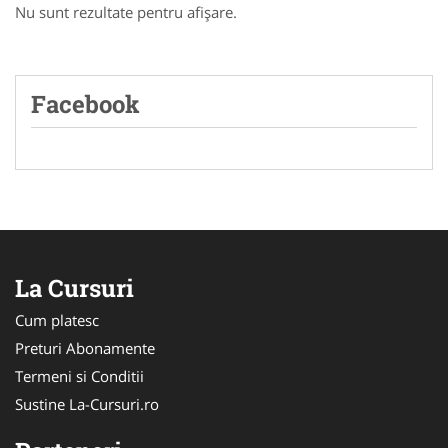
Nu sunt rezultate pentru afişare.
Facebook
La Cursuri
Cum platesc
Preturi Abonamente
Termeni si Conditii
Sustine La-Cursuri.ro