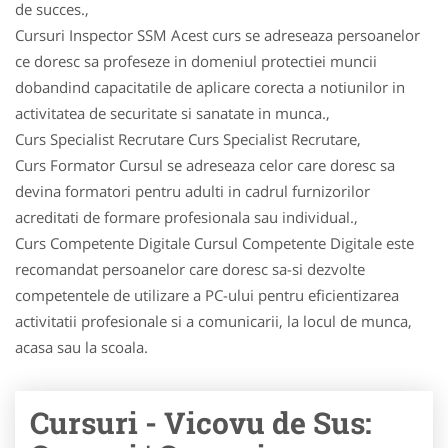
de succes.,
Cursuri Inspector SSM Acest curs se adreseaza persoanelor
ce doresc sa profeseze in domeniul protectiei muncii
dobandind capacitatile de aplicare corecta a notiunilor in
activitatea de securitate si sanatate in munca.,
Curs Specialist Recrutare Curs Specialist Recrutare,
Curs Formator Cursul se adreseaza celor care doresc sa
devina formatori pentru adulti in cadrul furnizorilor
acreditati de formare profesionala sau individual.,
Curs Competente Digitale Cursul Competente Digitale este
recomandat persoanelor care doresc sa-si dezvolte
competentele de utilizare a PC-ului pentru eficientizarea
activitatii profesionale si a comunicarii, la locul de munca,
acasa sau la scoala.
Cursuri - Vicovu de Sus: