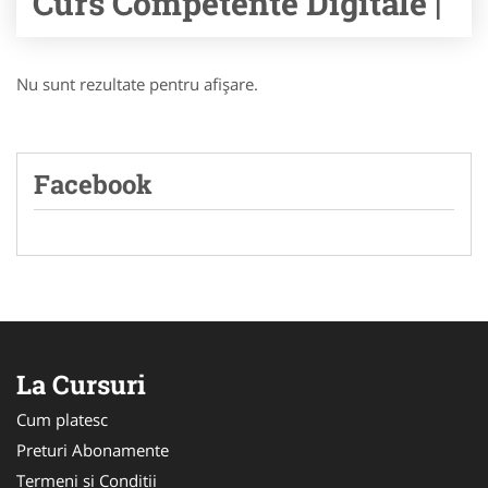
Curs Competente Digitale |
Nu sunt rezultate pentru afişare.
Facebook
La Cursuri
Cum platesc
Preturi Abonamente
Termeni si Conditii