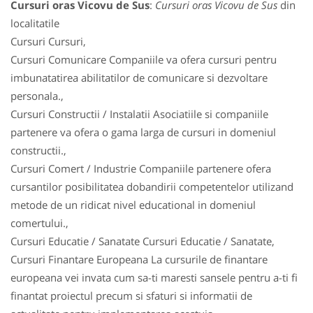
Cursuri oras Vicovu de Sus
:
Cursuri oras Vicovu de Sus
din
localitatile
Cursuri Cursuri,
Cursuri Comunicare Companiile va ofera cursuri pentru
imbunatatirea abilitatilor de comunicare si dezvoltare
personala.,
Cursuri Constructii / Instalatii Asociatiile si companiile
partenere va ofera o gama larga de cursuri in domeniul
constructii.,
Cursuri Comert / Industrie Companiile partenere ofera
cursantilor posibilitatea dobandirii competentelor utilizand
metode de un ridicat nivel educational in domeniul
comertului.,
Cursuri Educatie / Sanatate Cursuri Educatie / Sanatate,
Cursuri Finantare Europeana La cursurile de finantare
europeana vei invata cum sa-ti maresti sansele pentru a-ti fi
finantat proiectul precum si sfaturi si informatii de