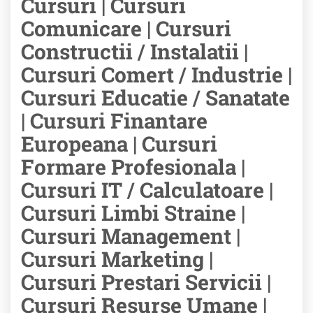
Cursuri | Cursuri
Comunicare | Cursuri
Constructii / Instalatii |
Cursuri Comert / Industrie |
Cursuri Educatie / Sanatate
| Cursuri Finantare
Europeana | Cursuri
Formare Profesionala |
Cursuri IT / Calculatoare |
Cursuri Limbi Straine |
Cursuri Management |
Cursuri Marketing |
Cursuri Prestari Servicii |
Cursuri Resurse Umane |