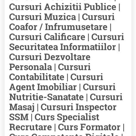
Cursuri Achizitii Publice |
Cursuri Muzica | Cursuri
Coafor / Infrumusetare |
Cursuri Calificare | Cursuri
Securitatea Informatiilor |
Cursuri Dezvoltare
Personala | Cursuri
Contabilitate | Cursuri
Agent Imobiliar | Cursuri
Nutritie-Sanatate | Cursuri
Masaj | Cursuri Inspector
SSM | Curs Specialist
Recrutare | Curs Formator |