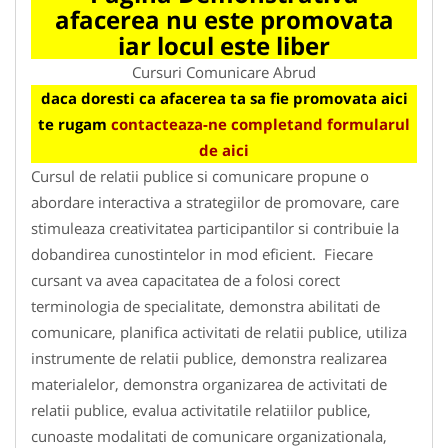
afacerea nu este promovata
iar locul este liber
Cursuri Comunicare Abrud
daca doresti ca afacerea ta sa fie promovata aici
te rugam
contacteaza-ne completand formularul
de aici
Cursul de relatii publice si comunicare propune o
abordare interactiva a strategiilor de promovare, care
stimuleaza creativitatea participantilor si contribuie la
dobandirea cunostintelor in mod eficient. Fiecare
cursant va avea capacitatea de a folosi corect
terminologia de specialitate, demonstra abilitati de
comunicare, planifica activitati de relatii publice, utiliza
instrumente de relatii publice, demonstra realizarea
materialelor, demonstra organizarea de activitati de
relatii publice, evalua activitatile relatiilor publice,
cunoaste modalitati de comunicare organizationala,