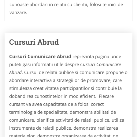
cunoaste abordari in relatii cu clientii, folosi tehnici de
vanzare.
Cursuri Abrud
Cursuri Comunicare Abrud
reprezinta pagina unde
puteti gasi informatii utile despre
Cursuri Comunicare
Abrud
. Cursul de relatii publice si comunicare propune o
abordare interactiva a strategiilor de promovare, care
stimuleaza creativitatea participantilor si contribuie la
dobandirea cunostintelor in mod eficient. Fiecare
cursant va avea capacitatea de a folosi corect
terminologia de specialitate, demonstra abilitati de
comunicare, planifica activitati de relatii publice, utiliza
instrumente de relatii publice, demonstra realizarea
materialelor, demonstra organizarea de activitati de