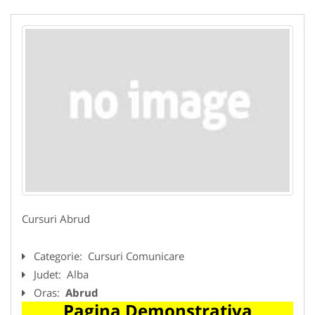
Cursuri Abrud
Categorie:
Cursuri Comunicare
Judet:
Alba
Oras:
Abrud
Pagina Demonstrativa