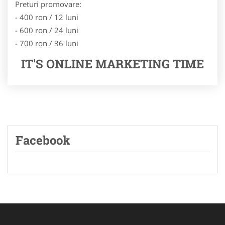
Preturi promovare:
- 400 ron / 12 luni
- 600 ron / 24 luni
- 700 ron / 36 luni
IT'S ONLINE MARKETING TIME
Facebook