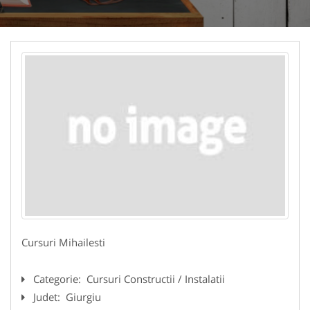
Cursuri Mihailesti
Categorie:
Cursuri Constructii / Instalatii
Judet:
Giurgiu