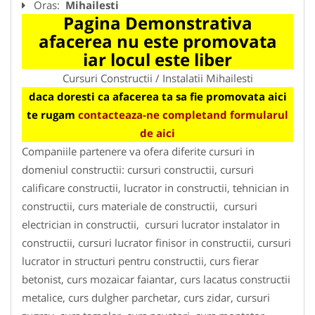
Oras:
Mihailesti
Pagina Demonstrativa
afacerea nu este promovata
iar locul este liber
Cursuri Constructii / Instalatii Mihailesti
daca doresti ca afacerea ta sa fie promovata aici
te rugam
contacteaza-ne completand formularul
de aici
Companiile partenere va ofera diferite cursuri in
domeniul constructii: cursuri constructii, cursuri
calificare constructii, lucrator in constructii, tehnician in
constructii, curs materiale de constructii, cursuri
electrician in constructii, cursuri lucrator instalator in
constructii, cursuri lucrator finisor in constructii, cursuri
lucrator in structuri pentru constructii, curs fierar
betonist, curs mozaicar faiantar, curs lacatus constructii
metalice, curs dulgher parchetar, curs zidar, cursuri