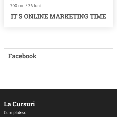
- 700 ron / 36 luni
IT'S ONLINE MARKETING TIME
Facebook
La Cursuri
Cum platesc