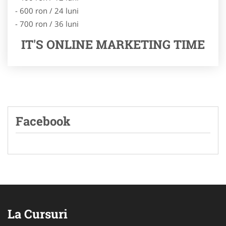
- 600 ron / 24 luni
- 700 ron / 36 luni
IT'S ONLINE MARKETING TIME
Facebook
La Cursuri