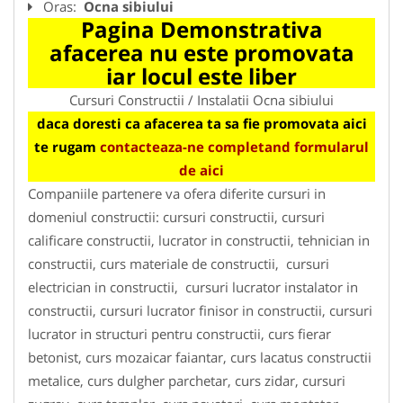
Oras:
Ocna sibiului
Pagina Demonstrativa
afacerea nu este promovata
iar locul este liber
Cursuri Constructii / Instalatii Ocna sibiului
daca doresti ca afacerea ta sa fie promovata aici
te rugam
contacteaza-ne completand formularul
de aici
Companiile partenere va ofera diferite cursuri in
domeniul constructii: cursuri constructii, cursuri
calificare constructii, lucrator in constructii, tehnician in
constructii, curs materiale de constructii, cursuri
electrician in constructii, cursuri lucrator instalator in
constructii, cursuri lucrator finisor in constructii, cursuri
lucrator in structuri pentru constructii, curs fierar
betonist, curs mozaicar faiantar, curs lacatus constructii
metalice, curs dulgher parchetar, curs zidar, cursuri