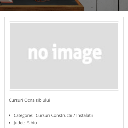
Cursuri Ocna sibiului
Categorie:
Cursuri Constructii / Instalatii
Judet:
Sibiu