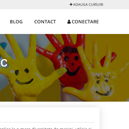
ADAUGA CURSURI
BLOG
CONTACT
CONECTARE
IC