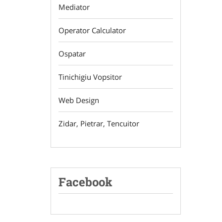
Mediator
Operator Calculator
Ospatar
Tinichigiu Vopsitor
Web Design
Zidar, Pietrar, Tencuitor
Facebook