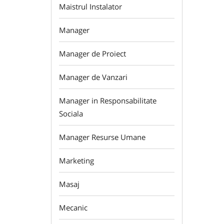
Maistrul Instalator
Manager
Manager de Proiect
Manager de Vanzari
Manager in Responsabilitate
Sociala
Manager Resurse Umane
Marketing
Masaj
Mecanic