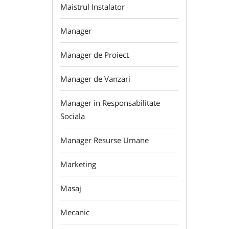
Maistrul Instalator
Manager
Manager de Proiect
Manager de Vanzari
Manager in Responsabilitate
Sociala
Manager Resurse Umane
Marketing
Masaj
Mecanic