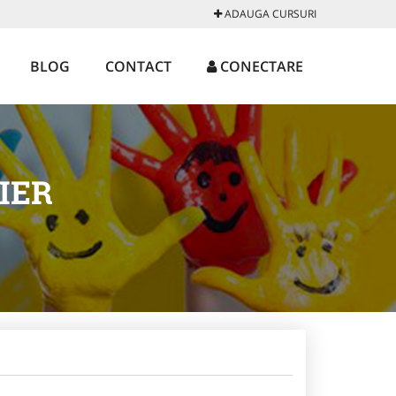
ADAUGA CURSURI
BLOG
CONTACT
CONECTARE
IER