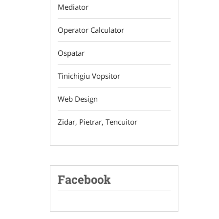
Mediator
Operator Calculator
Ospatar
Tinichigiu Vopsitor
Web Design
Zidar, Pietrar, Tencuitor
Facebook